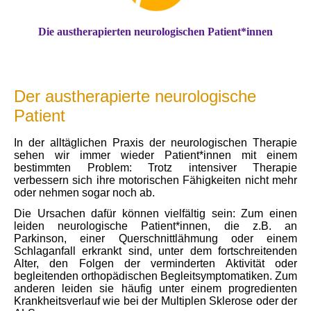
Die austherapierten neurologischen Patient*innen
Der austherapierte neurologische
Patient
In der alltäglichen Praxis der neurologischen Therapie
sehen wir immer wieder Patient*innen mit einem
bestimmten Problem: Trotz intensiver Therapie
verbessern sich ihre motorischen Fähigkeiten nicht mehr
oder nehmen sogar noch ab.
Die Ursachen dafür können vielfältig sein: Zum einen
leiden neurologische Patient*innen, die z.B. an
Parkinson, einer Querschnittlähmung oder einem
Schlaganfall erkrankt sind, unter dem fortschreitenden
Alter, den Folgen der verminderten Aktivität oder
begleitenden orthopädischen Begleitsymptomatiken. Zum
anderen leiden sie häufig unter einem progredienten
Krankheitsverlauf wie bei der Multiplen Sklerose oder der