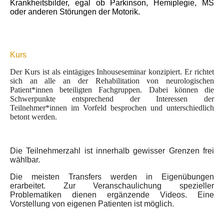
Krankheitsbilder, egal ob Parkinson, Hemiplegie, MS
oder anderen Störungen der Motorik.
Kurs
Der Kurs ist als eintägiges Inhouseseminar konzipiert. Er richtet
sich an alle an der Rehabilitation von neurologischen
Patient*innen beteiligten Fachgruppen. Dabei könn
en die
Schwerpunkte entsprechend der Interessen der
Teilnehmer*innen im Vorfeld besprochen und unterschiedlich
betont werden.
Die Teilnehmerzahl ist innerhalb gewisser Grenzen frei
wählbar.
Die meisten Transfers werden in Eigenübungen
erarbeitet. Zur Veranschaulichung spezieller
Problematiken dienen ergänzende Videos. Eine
Vorstellung von eigenen Patienten ist möglich.