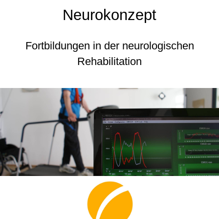
Neurokonzept
Fortbildungen in der neurologischen
Rehabilitation