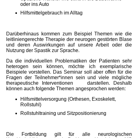
oder ins Auto
Hilfsmittelgebrauch im Alltag
Darüberhinaus kommen zum Beispiel Themen wie die
leitliniengerechte Therapie der neurogen gestörten Blase
und deren Auswirkungen auf unsere Arbeit oder die
Nutzung der Spastik zur Sprache.
Da die individuellen Problematiken der Patienten sehr
heterogen sein können, möchte ich exemplarische
Beispiele vorstellen. Das Seminar soll aber offen für die
Fragen der Teilnehmer*innen sein und viele mögliche
therapeutische Interventionen darstellen. Deshalb
können auch folgende Themen angesprochen werden:
Hilfsmittelversorgung (Orthesen, Exoskelett,
Rollstuhl)
Rollstuhltraining und Sitzpositionierung
Die Fortbildung gilt für alle neurologischen