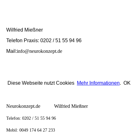
Wilfried Mießner
Telefon Praxis: 0202 / 51 55 94 96
Mail:
info@neurokonzept.de
Diese Webseite nutzt Cookies
Mehr Informationen
. OK
Neurokonzept.de Wilfried Mießner
Telefon:
0202 / 51 55 94 96
Mobil: 0049 174 64 27 233